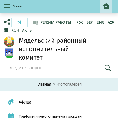
Меню
РЕЖИМ РАБОТЫ
РУС
БЕЛ
ENG
КОНТАКТЫ
Мядельский районный
исполнительный
комитет
Главная
Фотогалерея
Афиша
Графики личного приема граждан