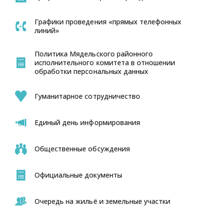
Графики проведения «прямых телефонных
линий»
Политика Мядельского районного
исполнительного комитета в отношении
обработки персональных данных
Гуманитарное сотрудничество
Единый день информирования
Общественные обсуждения
Официальные документы
Очередь на жильё и земельные участки