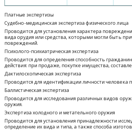
Платные экспертизы
Судебно-медицинская экспертиза физического лица
Проводится для установления характера повреждений с
вида орудия или средства, которыми могли быть пр
повреждений.
Психолого-психиатрическая экспертиза
Проводится для определения способность граждани
действия: при продаже, покупке имущества, составл
Дактилоскопическая экспертиза
Проводится для идентификации личности человека по
Баллистическая экспертиза
Проводится для исследования различных видов оружи
оружия.
Экспертиза холодного и метательного оружия
Проводится для установления принадлежности иссле
определение их вида и типа, а также способа изготов