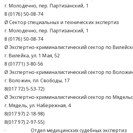
г. Молодечно, пер. Партизанский, 1
8 (0176) 50-08-74
Ø Сектор специальных и технических экспертиз
г. Молодечно, пер. Партизанский, 1
8 (0176) 50-08-74
Ø Экспертно-криминалистический сектор по Вилейск
г. Вилейка, ул. 1 Мая, 52
8 (01771) 3-80-56
Ø Экспертно-криминалистический сектор по Воложи
г. Воложин, пл. Свободы, 17
8(017 72) 5-53-72)
Ø Экспертно-криминалистический сектор по Мядель
г. Мядель, ул. Набережная, 4
8(017 97) 2-18-98)
8(017 97) 2-97-55)
· Отдел медицинских судебных экспертиз