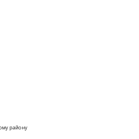
ому району