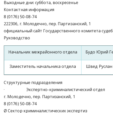
Выходные дни: суббота, воскресенье
Контактная информация
8 (0176) 50-08-74
222306, г. Молодечно, пер. Партизанский, 1
официальный сайт Государственного комитета судеб
Руководство
Начальник межрайонного отдела
Будо Юрий Г
Заместитель начальника отдела
Швед Руслан
Структурные подразделения
· Экспертно-криминалистический отдел
г. Молодечно, пер. Партизанский, 1
8 (0176) 50-08-74
Ø Сектор криминалистических экспертиз