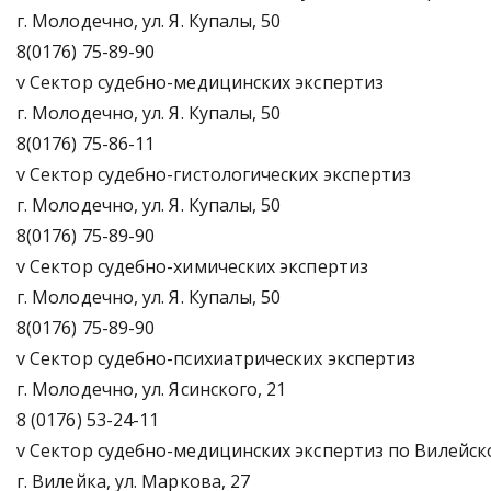
г. Молодечно, ул. Я. Купалы, 50
8(0176) 75-89-90
v Сектор судебно-медицинских экспертиз
г. Молодечно, ул. Я. Купалы, 50
8(0176) 75-86-11
v Сектор судебно-гистологических экспертиз
г. Молодечно, ул. Я. Купалы, 50
8(0176) 75-89-90
v Сектор судебно-химических экспертиз
г. Молодечно, ул. Я. Купалы, 50
8(0176) 75-89-90
v Сектор судебно-психиатрических экспертиз
г. Молодечно, ул. Ясинского, 21
8 (0176) 53-24-11
v Сектор судебно-медицинских экспертиз по Вилейск
г. Вилейка, ул. Маркова, 27