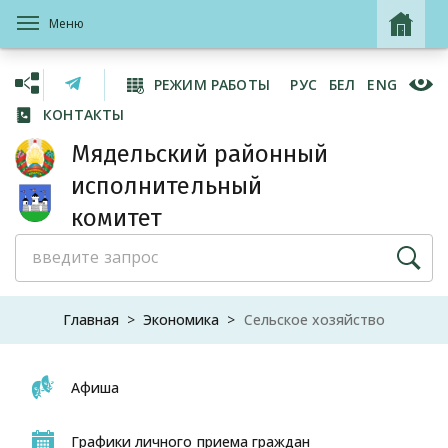
Меню
РЕЖИМ РАБОТЫ
РУС
БЕЛ
ENG
КОНТАКТЫ
Мядельский районный
исполнительный
комитет
Главная
Экономика
Сельское хозяйство
Афиша
Графики личного приема граждан