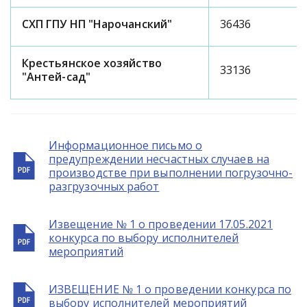
СХП ГПУ НП "Нарочанский"
36436
Крестьянское хозяйство
33136
"Антей-сад"
Информационное письмо о
предупреждении несчастных случаев на
производстве при выполнении погрузочно-
разгрузочных работ
Извещение № 1 о проведении 17.05.2021
конкурса по выбору исполнителей
мероприятий
ИЗВЕЩЕНИЕ № 1 о проведении конкурса по
выбору исполнителей мероприятий