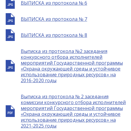
ВЫПИСКА из протокола № 6
ВЫПИСКА из протокола № 7
ВЫПИСКА из протокола № 8
Выписка из протокола №2 заседания
конкурсного отбора исполнителей
мероприятий Государственной программы
«Охрана окружающей среды и устойчивое
использование природных ресурсов» на
2016-2020 годы
Выписка из протокола № 2 заседания
комиссии конкурсного отбора исполнителей
мероприятий Государственной программы
«Охрана окружающей среды и устойчивое
использование природных ресурсов» на
2021-2025 годы