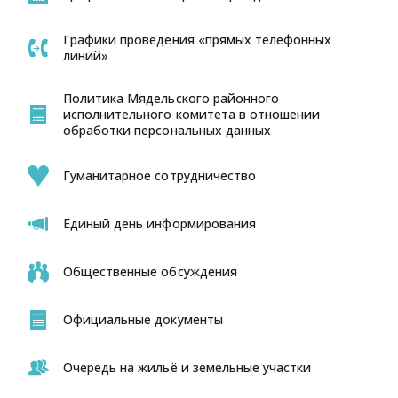
Графики проведения «прямых телефонных
линий»
Политика Мядельского районного
исполнительного комитета в отношении
обработки персональных данных
Гуманитарное сотрудничество
Единый день информирования
Общественные обсуждения
Официальные документы
Очередь на жильё и земельные участки