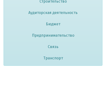
Строительство
Аудиторская деятельность
Бюджет
Предпринимательство
Связь
Транспорт