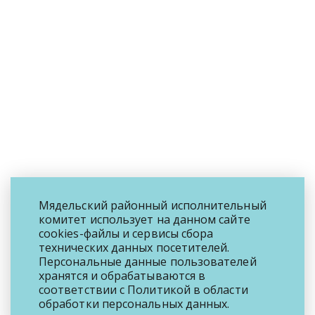
Мядельский районный исполнительный
комитет использует на данном сайте
cookies-файлы и сервисы сбора
технических данных посетителей.
Персональные данные пользователей
хранятся и обрабатываются в
соответствии с
Политикой
в области
обработки персональных данных.