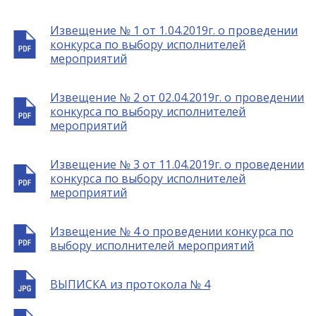
Извещение № 1 от 1.04.2019г. о проведении
конкурса по выбору исполнителей
мероприятий
Извещение № 2 от 02.04.2019г. о проведении
конкурса по выбору исполнителей
мероприятий
Извещение № 3 от 11.04.2019г. о проведении
конкурса по выбору исполнителей
мероприятий
Извещение № 4 о проведении конкурса по
выбору исполнителей мероприятий
ВЫПИСКА из протокола № 4