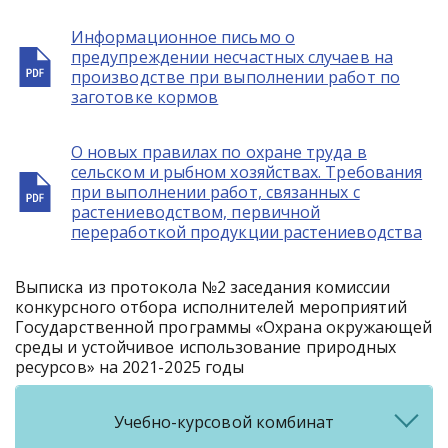
Информационное письмо о
предупреждении несчастных случаев на
производстве при выполнении работ по
заготовке кормов
О новых правилах по охране труда в
сельском и рыбном хозяйствах. Требования
при выполнении работ, связанных с
растениеводством, первичной
переработкой продукции растениеводства
Выписка из протокола №2 заседания комиссии
конкурсного отбора исполнителей мероприятий
Государственной программы «Охрана окружающей
среды и устойчивое использование природных
ресурсов» на 2021-2025 годы
Учебно-курсовой комбинат