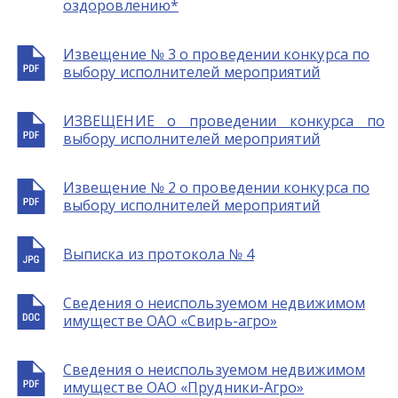
оздоровлению*
Извещение № 3 о проведении конкурса по
выбору исполнителей мероприятий
ИЗВЕЩЕНИЕ о проведении конкурса по
выбору исполнителей мероприятий
Извещение № 2 о проведении конкурса по
выбору исполнителей мероприятий
Выписка из протокола № 4
Сведения о неиспользуемом недвижимом
имуществе ОАО «Свирь-агро»
Сведения о неиспользуемом недвижимом
имуществе ОАО «Прудники-Агро»