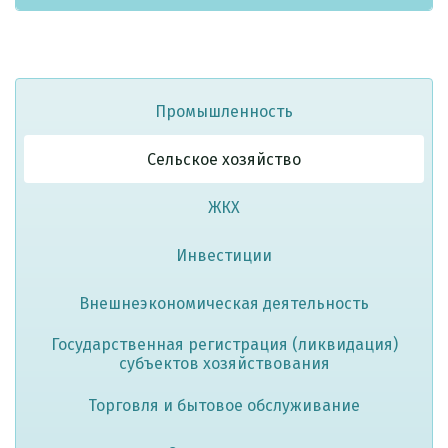
Промышленность
Сельское хозяйство
ЖКХ
Инвестиции
Внешнеэкономическая деятельность
Государственная регистрация (ликвидация)
субъектов хозяйствования
Торговля и бытовое обслуживание