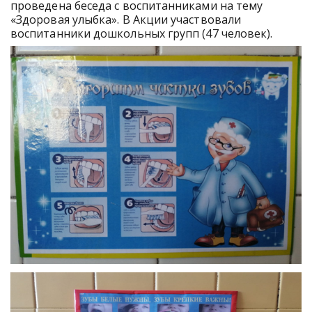
проведена беседа с воспитанниками на тему
«Здоровая улыбка». В Акции участвовали
воспитанники дошкольных групп (47 человек).