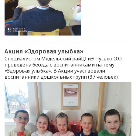
Акция «Здоровая улыбка»
Специалистом Мядельский райЦГиЭ Пусько О.О.
проведена беседа с воспитанниками на тему
«Здоровая улыбка». В Акции участвовали
воспитанники дошкольных групп (37 человек).