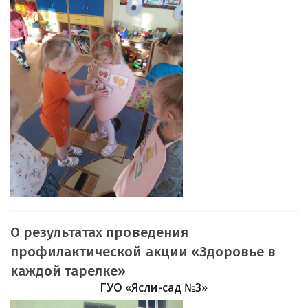
О результатах проведения
профилактической акции «Здоровье в
каждой тарелке»
ГУО «Ясли-сад №3»