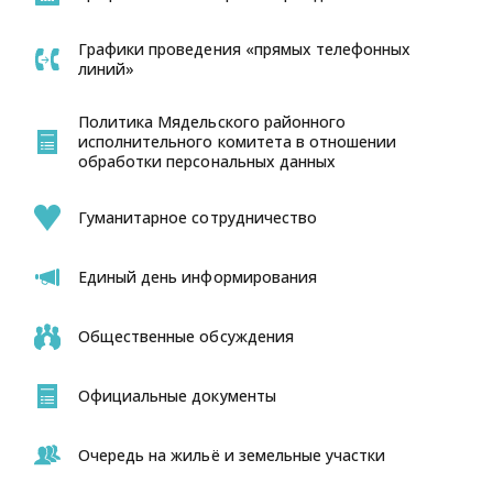
Графики проведения «прямых телефонных
линий»
Политика Мядельского районного
исполнительного комитета в отношении
обработки персональных данных
Гуманитарное сотрудничество
Единый день информирования
Общественные обсуждения
Официальные документы
Очередь на жильё и земельные участки