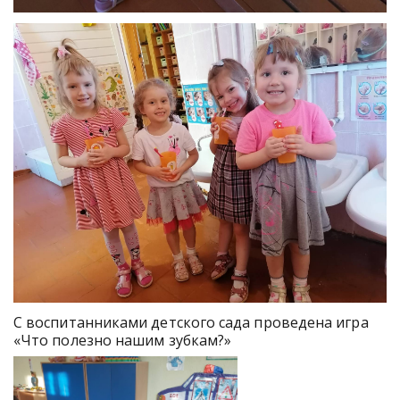
С воспитанниками детского сада проведена игра
«Что полезно нашим зубкам?»