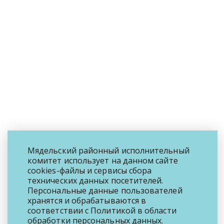
Мядельский районный исполнительный
комитет использует на данном сайте
cookies-файлы и сервисы сбора
технических данных посетителей.
Персональные данные пользователей
хранятся и обрабатываются в
соответствии с
Политикой
в области
обработки персональных данных.