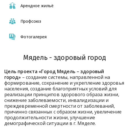
Арендное жильё
Профсоюз
Фотогалерея
Мядель - здоровый город
Цель проекта «Город Мядель – здоровый
город»
– создание системы, направленной на
формирование, сохранение и укрепление здоровья
населения, создание благоприятных условий для
реализации принципов здорового образа жизни,
снижение заболеваемости, инвалидизации и
преждевременной смертности от заболеваний,
причинно связанных с образом жизни, увеличение
продолжительности жизни, улучшение
демографической ситуации в г. Мяделе.