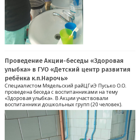
Проведение Акции-беседы «Здоровая
улыбка» в ГУО «Детский центр развития
ребёнка к.п.Нарочь»
Специалистом Мядельский райЦГиЭ Пусько О.О.
проведена беседа с воспитанниками на тему
«Здоровая улыбка». В Акции участвовали
воспитанники дошкольных групп (20 человек).