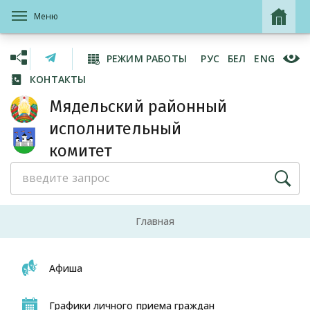
Меню
РЕЖИМ РАБОТЫ
РУС
БЕЛ
ENG
КОНТАКТЫ
Мядельский районный
исполнительный
комитет
Главная
Афиша
Графики личного приема граждан