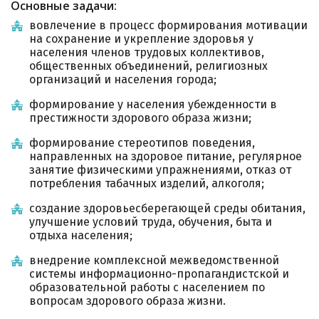
Основные задачи:
вовлечение в процесс формирования мотивации
на сохранение и укрепление здоровья у
населения членов трудовых коллективов,
общественных объединений, религиозных
организаций и населения города;
формирование у населения убежденности в
престижности здорового образа жизни;
формирование стереотипов поведения,
направленных на здоровое питание, регулярное
занятие физическими упражнениями, отказ от
потребления табачных изделий, алкоголя;
создание здоровьесберегающей среды обитания,
улучшение условий труда, обучения, быта и
отдыха населения;
внедрение комплексной межведомственной
системы информационно-пропагандистской и
образовательной работы с населением по
вопросам здорового образа жизни.