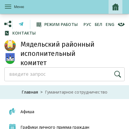
Меню
РЕЖИМ РАБОТЫ
РУС
БЕЛ
ENG
КОНТАКТЫ
Мядельский районный
исполнительный
комитет
Главная
Гуманитарное сотрудничество
Афиша
Графики личного приема граждан