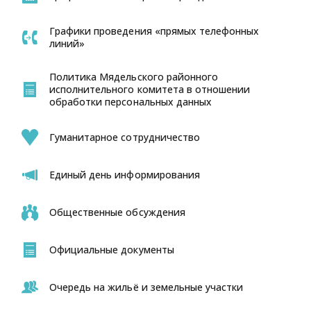
Графики проведения «прямых телефонных
линий»
Политика Мядельского районного
исполнительного комитета в отношении
обработки персональных данных
Гуманитарное сотрудничество
Единый день информирования
Общественные обсуждения
Официальные документы
Очередь на жильё и земельные участки