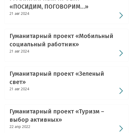
«ПОСИДИМ, ПОГОВОРИМ…»
21 авг 2024
Гуманитарный проект «Мобильный
социальный работник»
21 авг 2024
Гуманитарный проект «Зеленый
свет»
21 авг 2024
Гуманитарный проект «Туризм –
выбор активных»
22 апр 2022