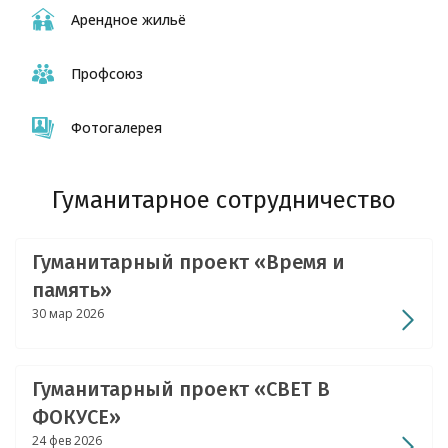
Арендное жильё
Профсоюз
Фотогалерея
Гуманитарное сотрудничество
Гуманитарный проект «Время и
память»
30 мар 2026
Гуманитарный проект «СВЕТ В
ФОКУСЕ»
24 фев 2026