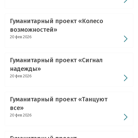
Гуманитарный проект «Колесо
возможностей»
20 фев 2026
Гуманитарный проект «Сигнал
надежды»
20 фев 2026
Гуманитарный проект «Танцуют
все»
20 фев 2026