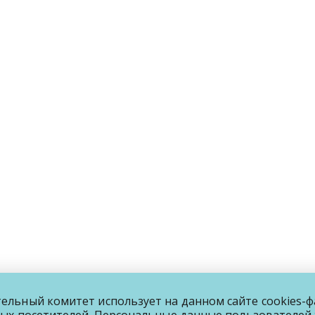
льный комитет использует на данном сайте cookies-ф