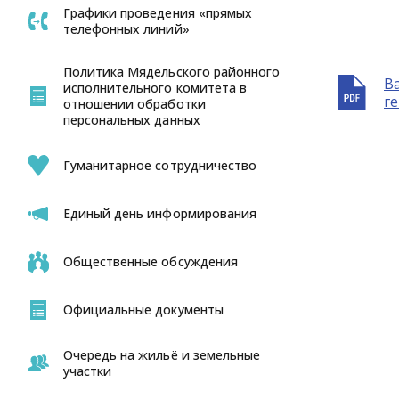
Графики проведения «прямых
телефонных линий»
Политика Мядельского районного
В
исполнительного комитета в
г
отношении обработки
персональных данных
Гуманитарное сотрудничество
Единый день информирования
Общественные обсуждения
Официальные документы
Очередь на жильё и земельные
участки