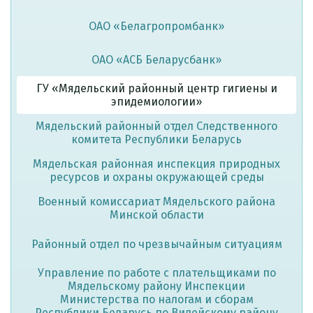
ОАО «Белагропромбанк»
ОАО «АСБ Беларусбанк»
ГУ «Мядельский районный центр гигиены и
эпидемиологии»
Мядельский районный отдел Следственного
комитета Республики Беларусь
Мядельская районная инспекция природных
ресурсов и охраны окружающей среды
Военный комиссариат Мядельского района
Минской области
Районный отдел по чрезвычайным ситуациям
Управление по работе с плательщиками по
Мядельскому району Инспекции
Министерства по налогам и сборам
Республики Беларусь по Вилейскому району