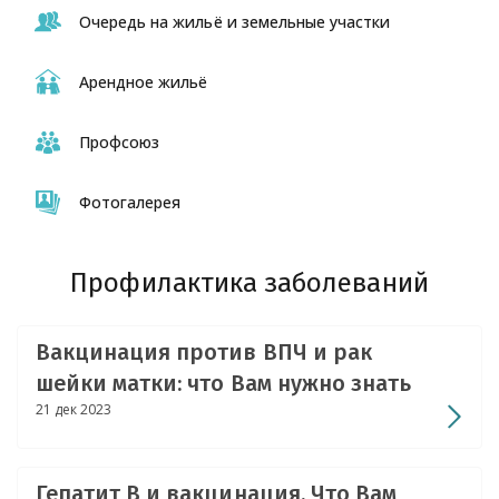
Очередь на жильё и земельные участки
Арендное жильё
Профсоюз
Фотогалерея
Профилактика заболеваний
Вакцинация против ВПЧ и рак
шейки матки: что Вам нужно знать
21 дек 2023
Гепатит В и вакцинация. Что Вам