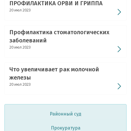
ПРОФИЛАКТИКА ОРВИ И ГРИППА
20 июл 2023
Профилактика стоматологических
заболеваний
20 июл 2023
Что увеличивает рак молочной
железы
20 июл 2023
Районный суд
Прокуратура