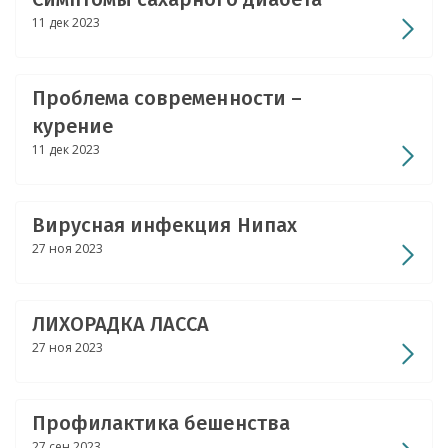
11 дек 2023
Проблема современности –
курение
11 дек 2023
Вирусная инфекция Нипах
27 ноя 2023
ЛИХОРАДКА ЛАССА
27 ноя 2023
Профилактика бешенства
27 сен 2023