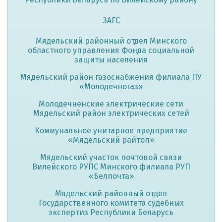
ЗАГС
Мядельский районный отдел Минского
областного управления Фонда социальной
защиты населения
Мядельский район газоснабжения филиала ПУ
«Молодечногаз»
Молодечненские электрические сети
Мядельский район электрических сетей
Коммунальное унитарное предприятие
«Мядельский райтоп»
Мядельский участок почтовой связи
Вилейского РУПС Минского филиала РУП
«Белпочта»
Мядельский районный отдел
Государственного комитета судебных
экспертиз Республики Беларусь