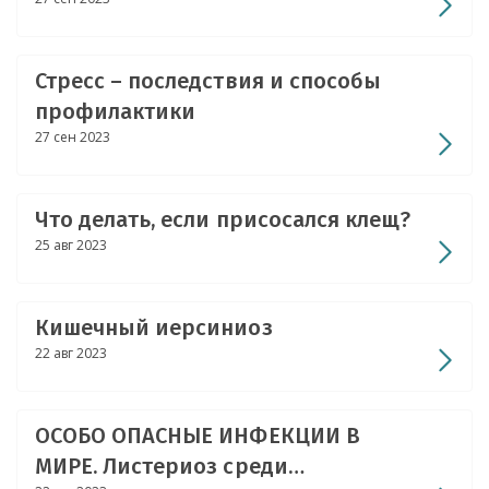
Стресс – последствия и способы
профилактики
27 сен 2023
Что делать, если присосался клещ?
25 авг 2023
Кишечный иерсиниоз
22 авг 2023
ОСОБО ОПАСНЫЕ ИНФЕКЦИИ В
МИРЕ. Листериоз среди