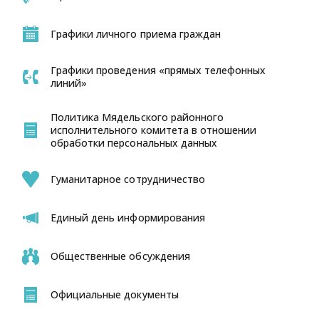
Графики личного приема граждан
Графики проведения «прямых телефонных
линий»
Политика Мядельского районного
исполнительного комитета в отношении
обработки персональных данных
Гуманитарное сотрудничество
Единый день информирования
Общественные обсуждения
Официальные документы