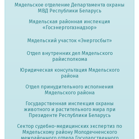
Мядельское отделение Департамента охраны
МВД Республики Беларусь
Мядельская районная инспекция
«Госэнергогазнадзор»
Мядельский участок «Энергосбыт»
Отдел внутренних дел Мядельского
райисполкома
Юридическая консультация Мядельского
района
Отдел принудительного исполнения
Мядельского района
Государственная инспекция охраны
животного и растительного мира при
Президенте Республики Беларусь
Сектор судебно-медицинских экспертиз по
Мядельскому району Молодечненского
межрайонного отдела Государственного