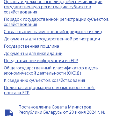
Органы и должностные лица, обеспечивающие
государственную регистрацию субъектов
хозяйствования
Порядок государственной регистрации субъектов
хозяйствования
Согласование наименований юридических лиц
Документы для государственной регистрации
Государственная пошлина
Документы для ликвидации
Представление информации из ЕГР
Общегосударственный классификатор видов
экономической деятельности (ОКЭД)
К сведению субъектов хозяйствования
Полезная информация о возможностях веб-
портала ЕГР
Постановление Совета Министров
Республики Беларусь от 28 июня 2024 г. №