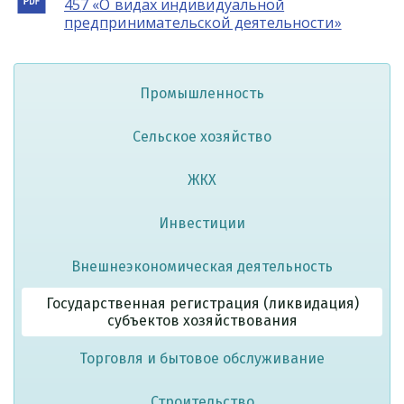
457 «О видах индивидуальной
предпринимательской деятельности»
Промышленность
Сельское хозяйство
ЖКХ
Инвестиции
Внешнеэкономическая деятельность
Государственная регистрация (ликвидация)
субъектов хозяйствования
Торговля и бытовое обслуживание
Строительство