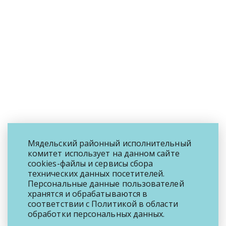
Мядельский районный исполнительный
комитет использует на данном сайте
cookies-файлы и сервисы сбора
технических данных посетителей.
Персональные данные пользователей
хранятся и обрабатываются в
соответствии с
Политикой
в области
обработки персональных данных.