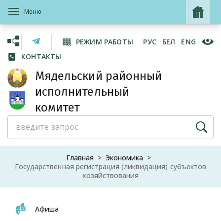
Меню
РЕЖИМ РАБОТЫ
РУС
БЕЛ
ENG
КОНТАКТЫ
Мядельский районный
исполнительный
комитет
Главная
Экономика
Государственная регистрация (ликвидация) субъектов
хозяйствования
Афиша