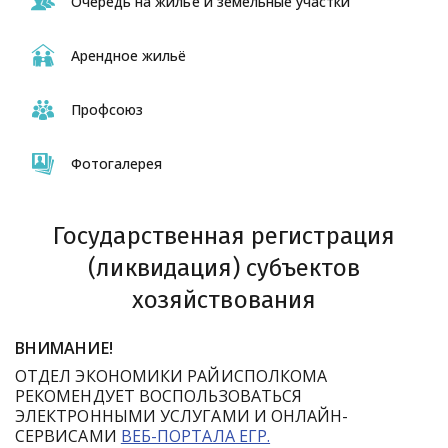
Очередь на жильё и земельные участки
Арендное жильё
Профсоюз
Фотогалерея
Государственная регистрация
(ликвидация) субъектов
хозяйствования
ВНИМАНИЕ!
ОТДЕЛ ЭКОНОМИКИ РАЙИСПОЛКОМА
РЕКОМЕНДУЕТ ВОСПОЛЬЗОВАТЬСЯ
ЭЛЕКТРОННЫМИ УСЛУГАМИ И ОНЛАЙН-
СЕРВИСАМИ
ВЕБ-ПОРТАЛА ЕГР.