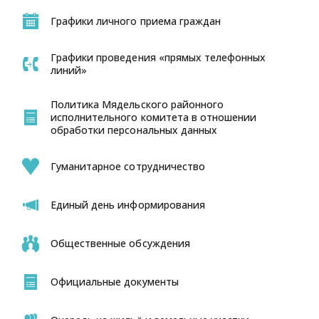
Графики личного приема граждан
Графики проведения «прямых телефонных
линий»
Политика Мядельского районного
исполнительного комитета в отношении
обработки персональных данных
Гуманитарное сотрудничество
Единый день информирования
Общественные обсуждения
Официальные документы